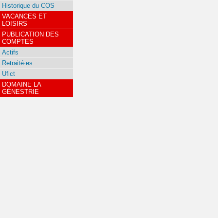
Historique du COS
VACANCES ET
LOISIRS
PUBLICATION DES
COMPTES
Actifs
Retraité·es
Ufict
DOMAINE LA
GÉNESTRIE