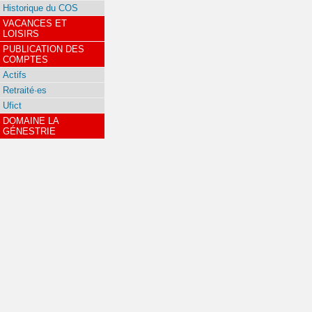
Historique du COS
VACANCES ET
LOISIRS
PUBLICATION DES
COMPTES
Actifs
Retraité·es
Ufict
DOMAINE LA
GÉNESTRIE