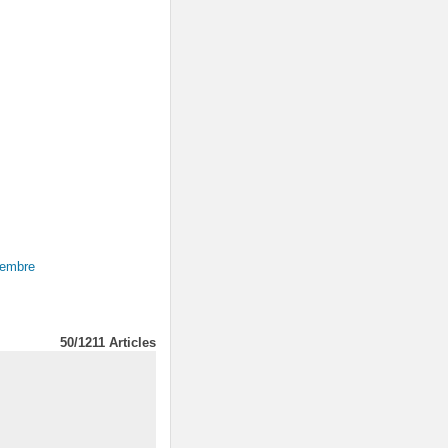
tembre
50/1211 Articles