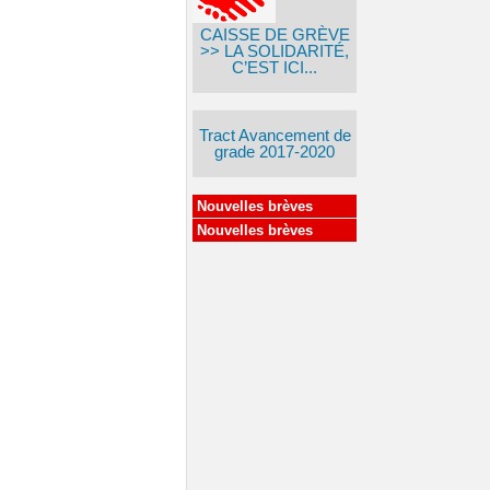
CAISSE DE GRÈVE
>> LA SOLIDARITÉ,
C’EST ICI...
Tract Avancement de
grade 2017-2020
Nouvelles brèves
Nouvelles brèves