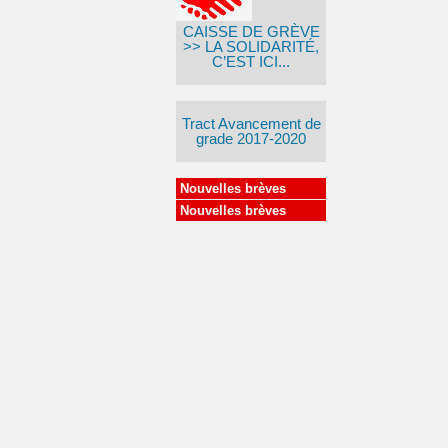
CAISSE DE GRÈVE
>> LA SOLIDARITÉ,
C’EST ICI...
Tract Avancement de
grade 2017-2020
Nouvelles brèves
Nouvelles brèves